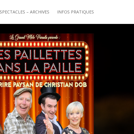
SPECTACLES – ARCHIVES
INFOS PRATIQUES