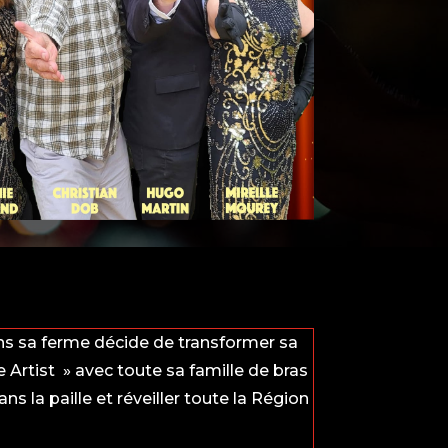
ans sa ferme décide de transformer sa
e Artist » avec toute sa famille de bras
ns la paille et réveiller toute la Région