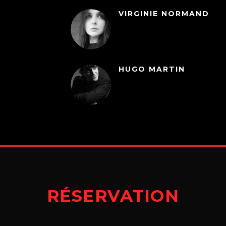
VIRGINIE NORMAND
HUGO MARTIN
RÉSERVATION