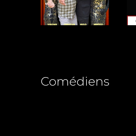
Comédiens