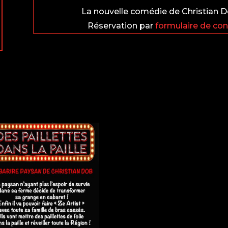
La nouvelle comédie de Christian Do
Réservation par
formulaire de con