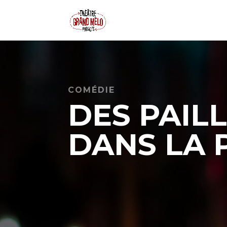
COMÉDIE
DES PAIL
DANS LA 