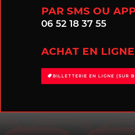
PAR SMS OU AP
06 52 18 37 55
ACHAT EN LIGNE
BILLETTERIE EN LIGNE (SUR 