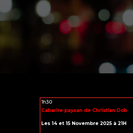
1h30
Cabarire paysan de Christian Dob
Les 14 et 15 Novembre 2025 à 21H