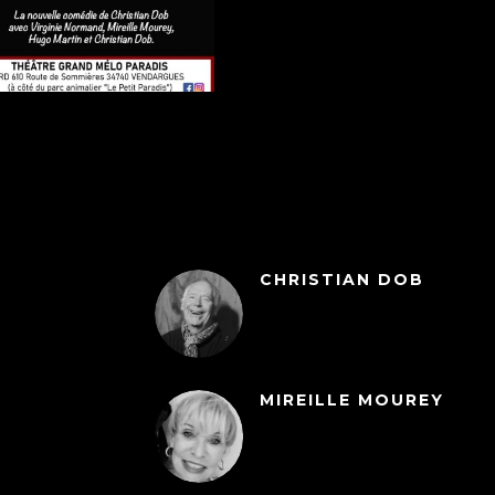
CHRISTIAN DOB
MIREILLE MOUREY