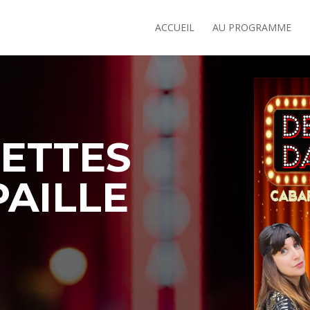
ACCUEIL
AU PROGRAMME
LETTES
PAILLE