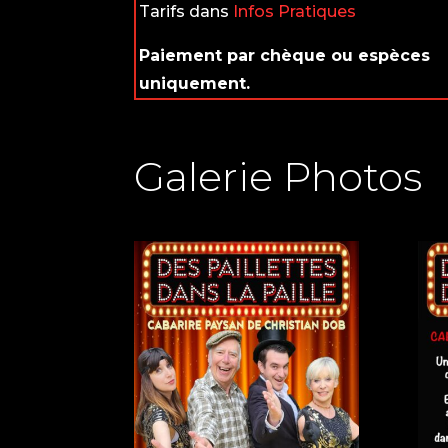
Tarifs dans
Infos Pratiques
Paiement par chèque ou espèces
uniquement.
Galerie Photos