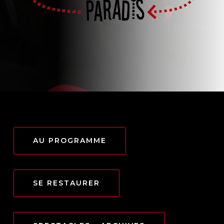
AU PROGRAMME
SE RESTAURER