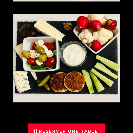
RÉSERVER UNE TABLE