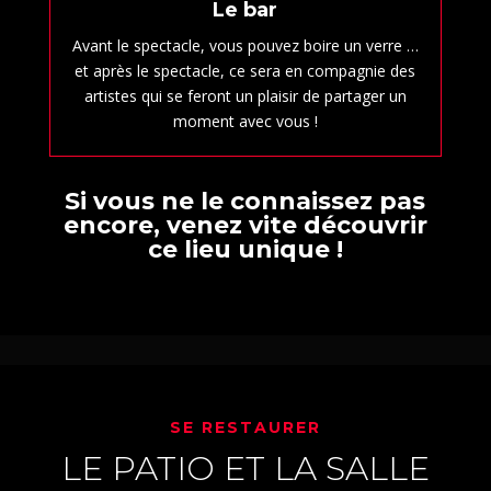
Le bar
Avant le spectacle, vous pouvez boire un verre …
et après le spectacle, ce sera en compagnie des
artistes qui se feront un plaisir de partager un
moment avec vous !
Si vous ne le connaissez pas
encore, venez vite découvrir
ce lieu unique !
SE RESTAURER
LE PATIO ET LA SALLE