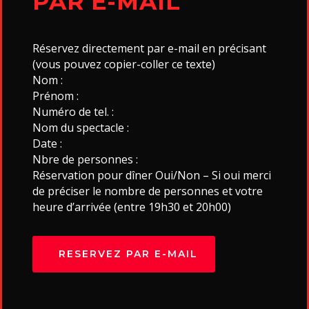
PAR E-MAIL
Réservez directement par e-mail en précisant
(vous pouvez copier-coller ce texte)
Nom :
Prénom :
Numéro de tel. :
Nom du spectacle :
Date :
Nbre de personnes :
Réservation pour dîner Oui/Non – Si oui merci
de préciser le nombre de personnes et votre
heure d’arrivée (entre 19h30 et 20h00)
RESERVEZ PAR E-MAIL