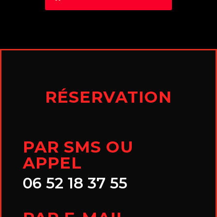
RÉSERVATION
PAR SMS OU
APPEL
06 52 18 37 55