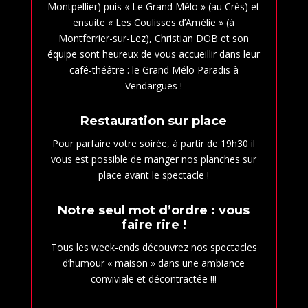
Montpellier) puis « Le Grand Mélo » (au Crès) et
ensuite « Les Coulisses d’Amélie » (à
Montferrier-sur-Lez), Christian DOB et son
équipe sont heureux de vous accueillir dans leur
café-théâtre : le Grand Mélo Paradis à
Vendargues !
Restauration sur place
Pour parfaire votre soirée, à partir de 19h30 il
vous est possible de manger nos planches sur
place avant le spectacle !
Notre seul mot d’ordre : vous
faire rire !
Tous les week-ends découvrez nos spectacles
d’humour « maison » dans une ambiance
conviviale et décontractée !!!