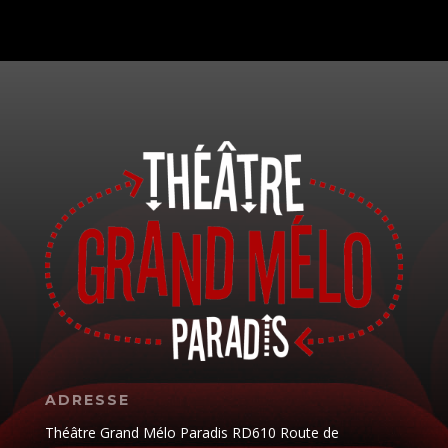
ADRESSE
Théâtre Grand Mélo Paradis RD610 Route de