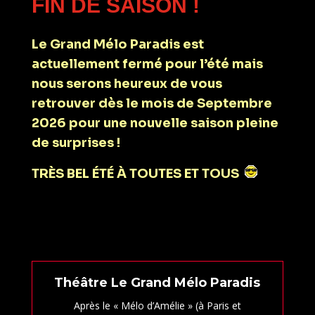
FIN DE SAISON !
Le Grand Mélo Paradis est
actuellement fermé pour l’été mais
nous serons heureux de vous
retrouver dès le mois de Septembre
2026 pour une nouvelle saison pleine
de surprises !
TRÈS BEL ÉTÉ À TOUTES ET TOUS
Théâtre Le Grand Mélo Paradis
Après le « Mélo d’Amélie » (à Paris et