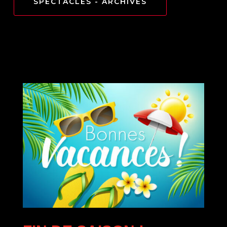
SPECTACLES - ARCHIVES