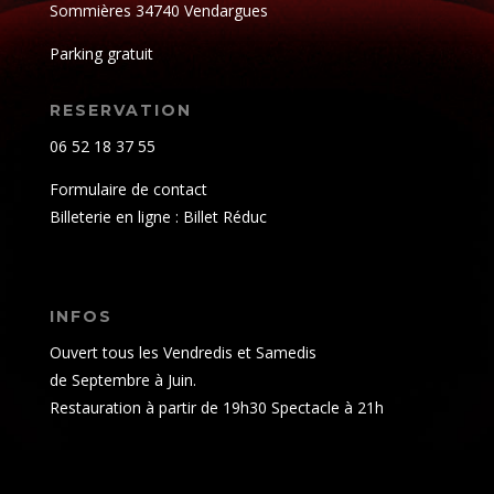
Sommières 34740 Vendargues
Parking gratuit
RESERVATION
06 52 18 37 55
Formulaire de contact
Billeterie en ligne : Billet Réduc
INFOS
Ouvert tous les Vendredis et Samedis
de Septembre à Juin.
Restauration à partir de 19h30 Spectacle à 21h