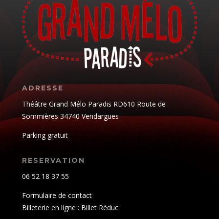
ADRESSE
Théâtre Grand Mélo Paradis RD610 Route de
Sommières 34740 Vendargues
Parking gratuit
RESERVATION
06 52 18 37 55
Formulaire de contact
Billeterie en ligne : Billet Réduc