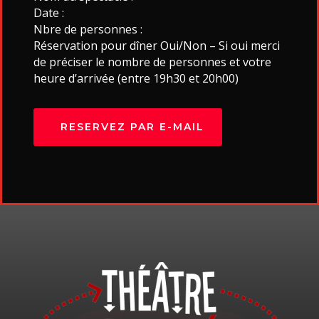
Date :
Nbre de personnes :
Réservation pour dîner Oui/Non – Si oui merci
de préciser le nombre de personnes et votre
heure d’arrivée (entre 19h30 et 20h00)
RESERVEZ PAR E-MAIL