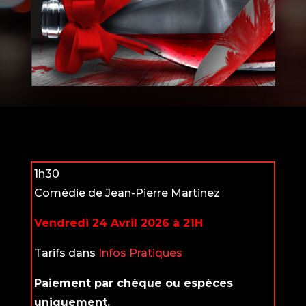
1h30
Comédie de Jean-Pierre Martinez
Vendredi 24 Avril 2026 à 21H
Tarifs dans
Infos Pratiques
Paiement par chèque ou espèces
uniquement.