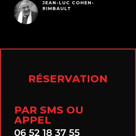
JEAN-LUC COHEN-
RIMBAULT
RÉSERVATION
PAR SMS OU
APPEL
06 52 18 37 55