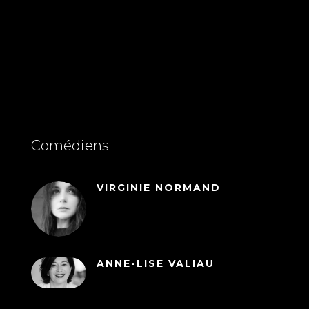
Comédiens
VIRGINIE NORMAND
ANNE-LISE VALIAU