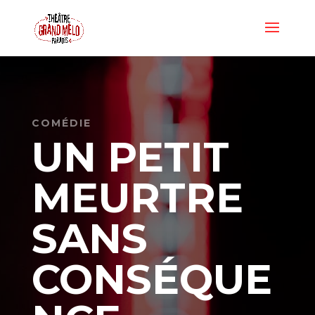
COMÉDIE
UN PETIT
MEURTRE
SANS
CONSÉQUE