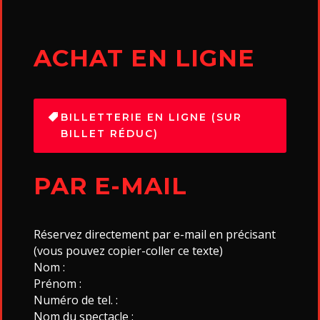
ACHAT EN LIGNE
BILLETTERIE EN LIGNE (SUR
BILLET RÉDUC)
PAR E-MAIL
Réservez directement par e-mail en précisant
(vous pouvez copier-coller ce texte)
Nom :
Prénom :
Numéro de tel. :
Nom du spectacle :