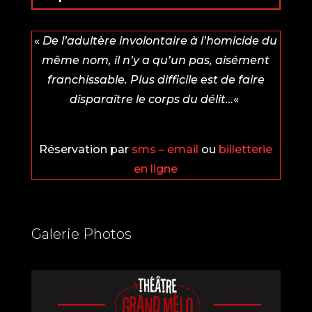
«
De l’adultère involontaire à l’homicide du
même nom, il n’y a qu’un pas, aisément
franchissable. Plus difficile est de faire
disparaître le corps du délit…
«
Réservation par
sms – email
ou
billetterie
en ligne
Galerie Photos