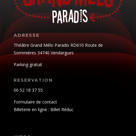
ADRESSE
Théâtre Grand Mélo Paradis RD610 Route de
Sommières 34740 Vendargues
Parking gratuit
RESERVATION
06 52 18 37 55
Formulaire de contact
Billeterie en ligne : Billet Réduc