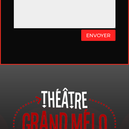
ENVOYER