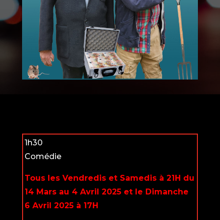
1h30
Comédie
Tous les Vendredis et Samedis à 21H du
14 Mars au 4 Avril 2025 et le Dimanche
6 Avril 2025 à 17H