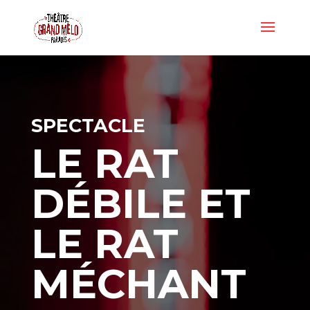
SPECTACLE
LE RAT
DÉBILE ET
LE RAT
MÉCHANT