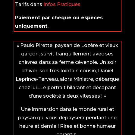
Tarifs dans
Infos Pratiques
Paiement par chèque ou espèces
uniquement.
« Paulo Pirette, paysan de Lozère et vieux
garçon, survit tranquillement avec ses
chèvres dans sa ferme cévenole. Un soir
d’hiver, son très lointain cousin, Daniel
Leprince-Terveau, alors Ministre, débarque
chez lui…Le portrait hilarant et décapant
d’une société à deux vitesses ! »
Une immersion dans le monde rural et
paysan qui vous dépaysera pendant une
heure et demie ! Rires et bonne humeur
garantis !