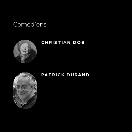
Comédiens
CHRISTIAN DOB
PATRICK DURAND