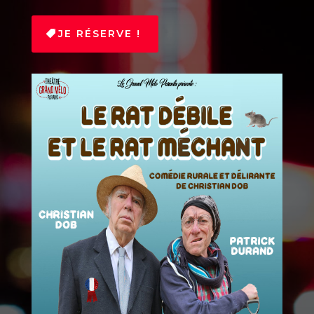
JE RÉSERVE !