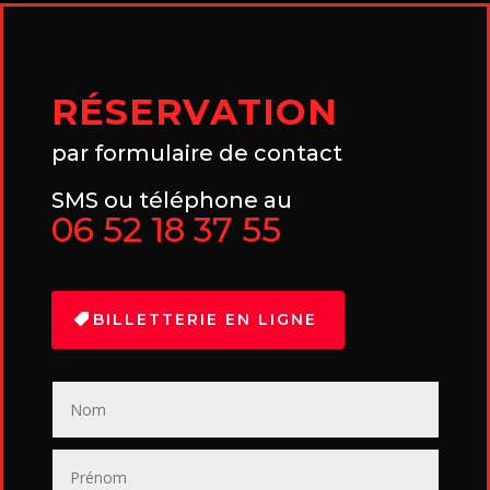
RÉSERVATION
par formulaire de contact
SMS ou téléphone au
06 52 18 37 55
BILLETTERIE EN LIGNE