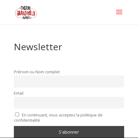
Newsletter
Prénom ou Nom complet
Email
En continuant, vous acceptez la politique de
confidentialité