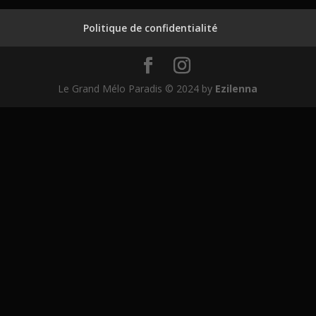
Politique de confidentialité
Le Grand Mélo Paradis © 2024 by
Ezilenna